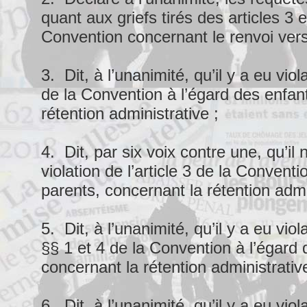
quant aux griefs tirés des articles 3 e
Convention concernant le renvoi ver
3. Dit, à l’unanimité, qu’il y a eu viola
de la Convention à l’égard des enfan
rétention administrative ;
4. Dit, par six voix contre une, qu’il 
violation de l’article 3 de la Conventi
parents, concernant la rétention admi
5. Dit, à l’unanimité, qu’il y a eu viola
§§ 1 et 4 de la Convention à l’égard 
concernant la rétention administrative
6. Dit, à l’unanimité, qu’il y a eu viola