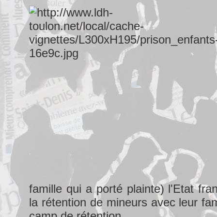
famille qui a porté plainte) l'Etat fr
la rétention de mineurs avec leur fa
camp de rétention.