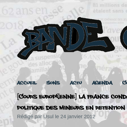
Accueil
Sons
Actu
Agenda
C
[Cours Européenne] La France con
politique des mineurs en retention
Rédigé par Usul le 24 janvier 2012