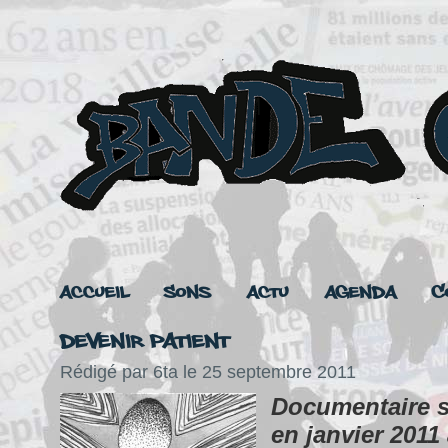
Accueil
Sons
Actu
Agenda
C
Devenir patient
Rédigé par 6ta le 25 septembre 2011
Documentaire s
en janvier 2011 