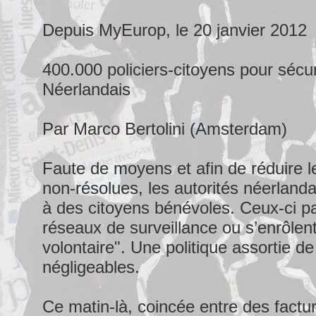
Depuis MyEurop, le 20 janvier 2012
400.000 policiers-citoyens pour sécur
Néerlandais
Par Marco Bertolini (Amsterdam)
Faute de moyens et afin de réduire le
non-résolues, les autorités néerlanda
à des citoyens bénévoles. Ceux-ci pa
réseaux de surveillance ou s’enrôlent
volontaire". Une politique assortie d
négligeables.
Ce matin-là, coincée entre des factu