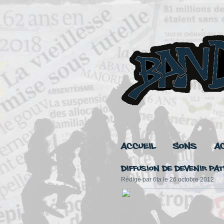
Accueil
Sons
A
Diffusion de devenir pat
Rédigé par 6ta le 26 octobre 2012